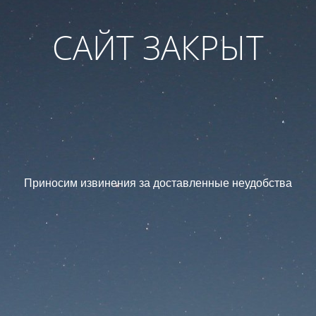
САЙТ ЗАКРЫТ
Приносим извинения за доставленные неудобства