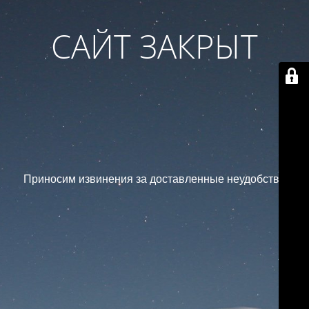
САЙТ ЗАКРЫТ
Приносим извинения за доставленные неудобства