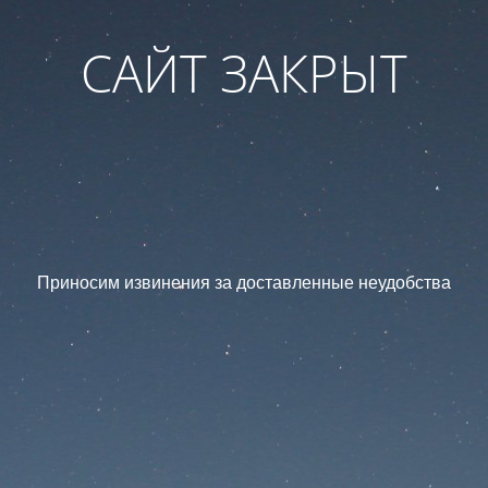
САЙТ ЗАКРЫТ
Приносим извинения за доставленные неудобства