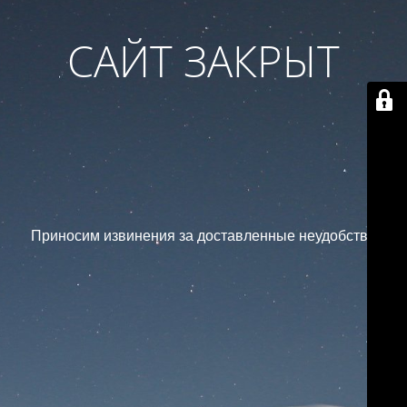
САЙТ ЗАКРЫТ
Приносим извинения за доставленные неудобства