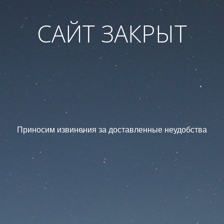
САЙТ ЗАКРЫТ
Приносим извинения за доставленные неудобства