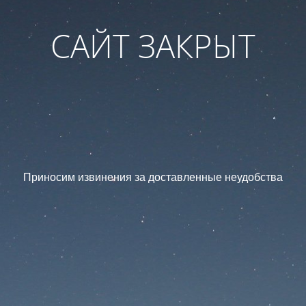
САЙТ ЗАКРЫТ
Приносим извинения за доставленные неудобства