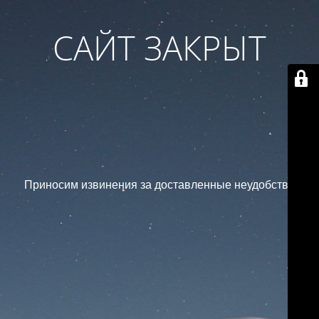
САЙТ ЗАКРЫТ
Приносим извинения за доставленные неудобства