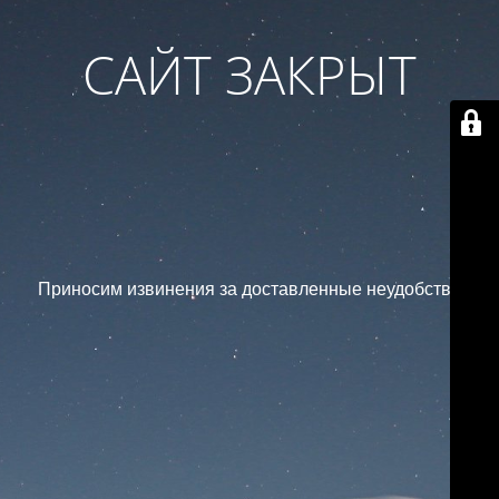
САЙТ ЗАКРЫТ
Приносим извинения за доставленные неудобства