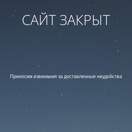
САЙТ ЗАКРЫТ
Приносим извинения за доставленные неудобства