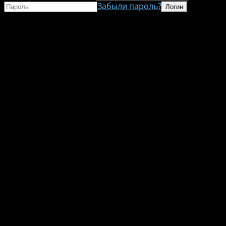
Забыли пароль?