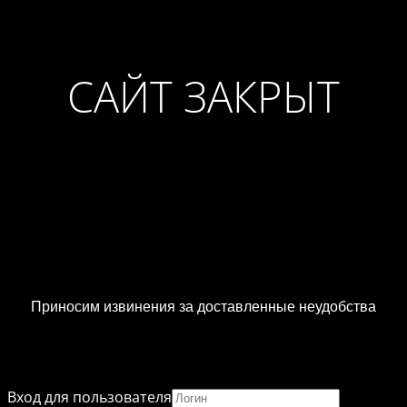
САЙТ ЗАКРЫТ
Приносим извинения за доставленные неудобства
Вход для пользователя