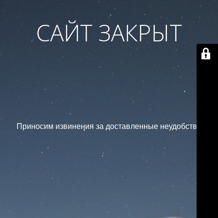
САЙТ ЗАКРЫТ
Приносим извинения за доставленные неудобства