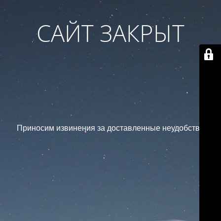
САЙТ ЗАКРЫТ
Приносим извинения за доставленные неудобства