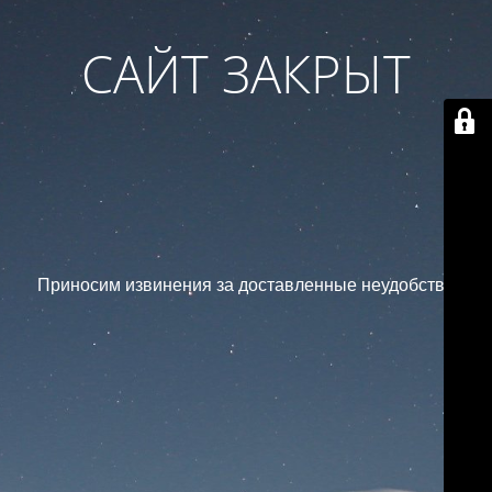
САЙТ ЗАКРЫТ
Приносим извинения за доставленные неудобства