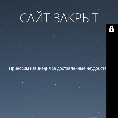
САЙТ ЗАКРЫТ
Приносим извинения за доставленные неудобства