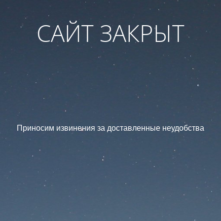
САЙТ ЗАКРЫТ
Приносим извинения за доставленные неудобства