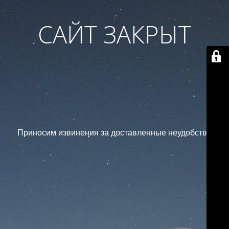
САЙТ ЗАКРЫТ
Приносим извинения за доставленные неудобства