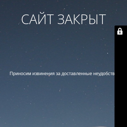
САЙТ ЗАКРЫТ
Приносим извинения за доставленные неудобства