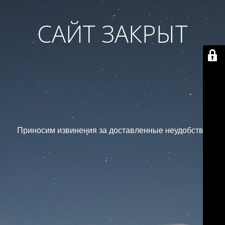
САЙТ ЗАКРЫТ
Приносим извинения за доставленные неудобства