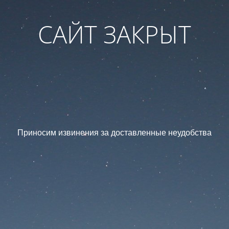
САЙТ ЗАКРЫТ
Приносим извинения за доставленные неудобства