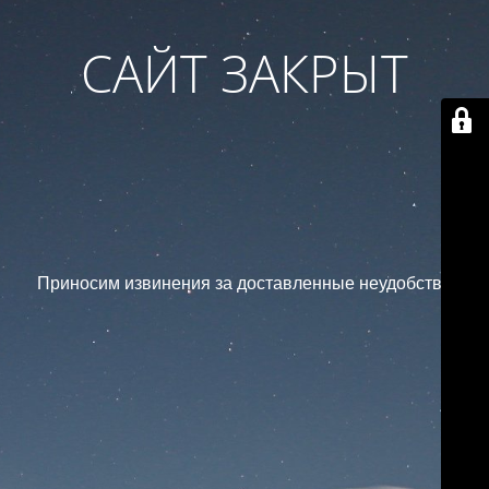
САЙТ ЗАКРЫТ
Приносим извинения за доставленные неудобства