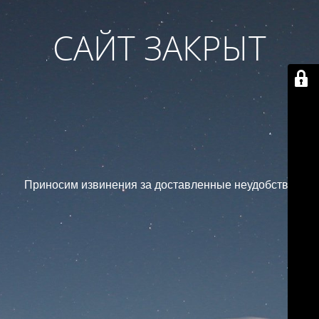
САЙТ ЗАКРЫТ
Приносим извинения за доставленные неудобства