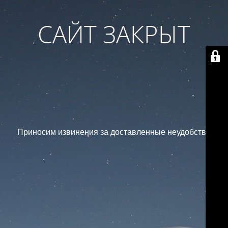
САЙТ ЗАКРЫТ
Приносим извинения за доставленные неудобства