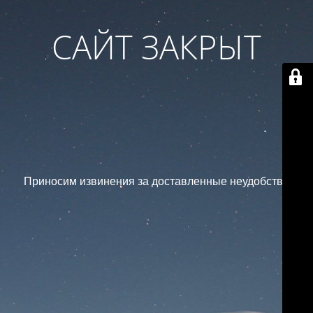
САЙТ ЗАКРЫТ
Приносим извинения за доставленные неудобства