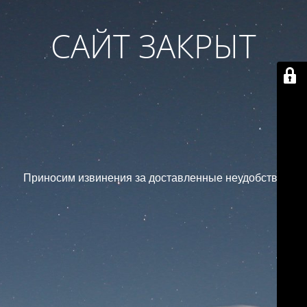
САЙТ ЗАКРЫТ
Приносим извинения за доставленные неудобства