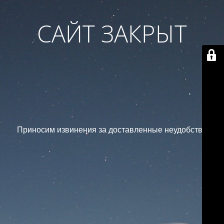
САЙТ ЗАКРЫТ
Приносим извинения за доставленные неудобства