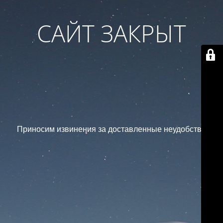
САЙТ ЗАКРЫТ
Приносим извинения за доставленные неудобства