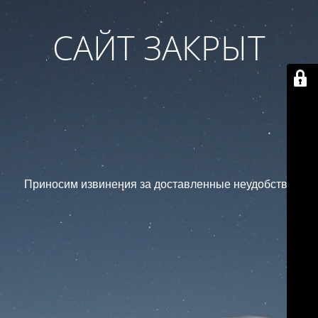
САЙТ ЗАКРЫТ
Приносим извинения за доставленные неудобства