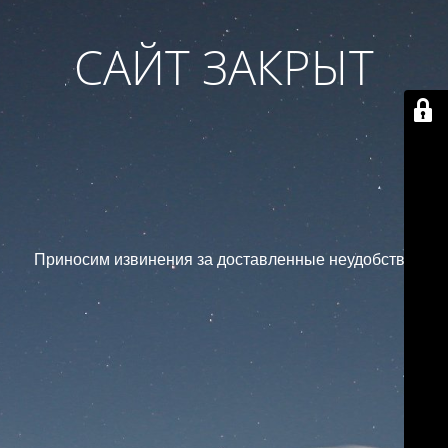
САЙТ ЗАКРЫТ
Приносим извинения за доставленные неудобства