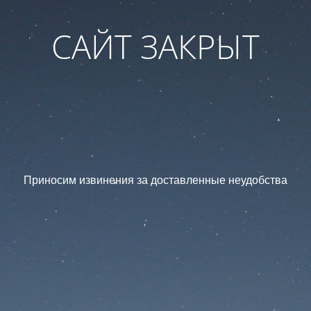
САЙТ ЗАКРЫТ
Приносим извинения за доставленные неудобства