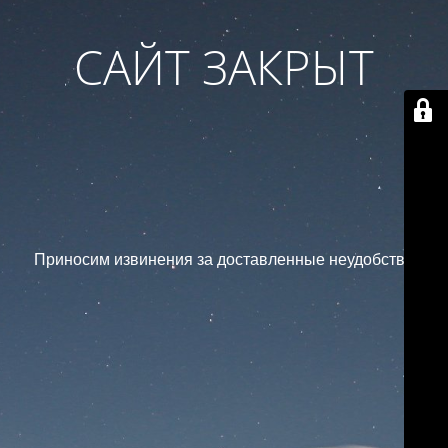
САЙТ ЗАКРЫТ
Приносим извинения за доставленные неудобства