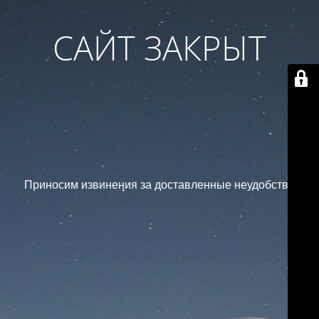
САЙТ ЗАКРЫТ
Приносим извинения за доставленные неудобства