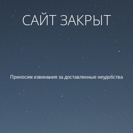
САЙТ ЗАКРЫТ
Приносим извинения за доставленные неудобства