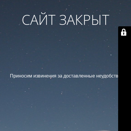
САЙТ ЗАКРЫТ
Приносим извинения за доставленные неудобства