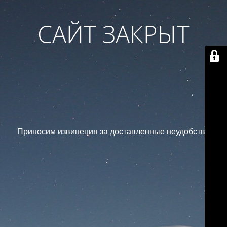
САЙТ ЗАКРЫТ
Приносим извинения за доставленные неудобства