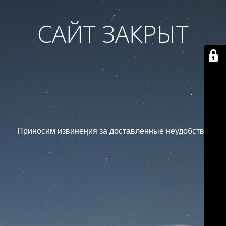
САЙТ ЗАКРЫТ
Приносим извинения за доставленные неудобства