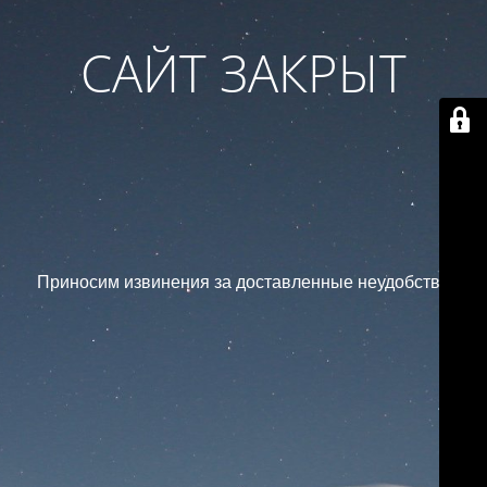
САЙТ ЗАКРЫТ
Приносим извинения за доставленные неудобства