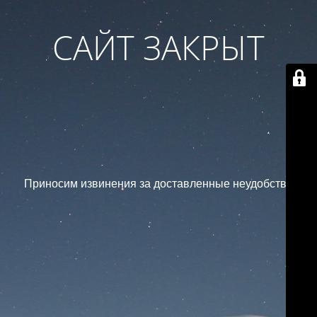
САЙТ ЗАКРЫТ
Приносим извинения за доставленные неудобства