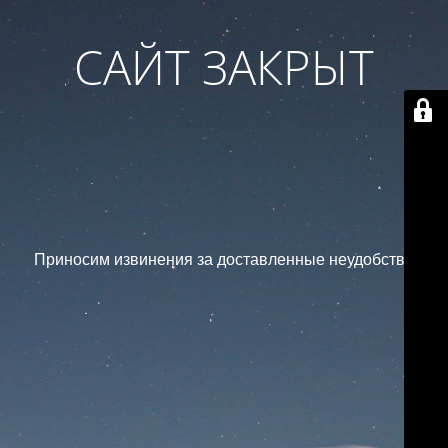
САЙТ ЗАКРЫТ
Приносим извинения за доставленные неудобства