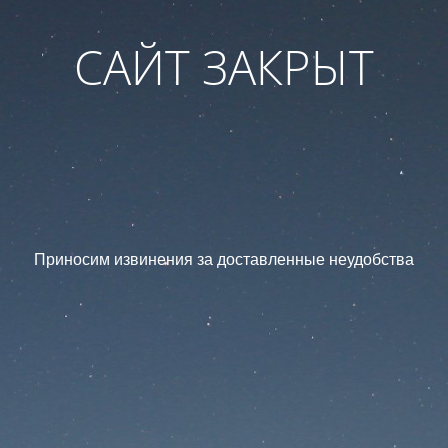
САЙТ ЗАКРЫТ
Приносим извинения за доставленные неудобства