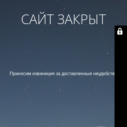
САЙТ ЗАКРЫТ
Приносим извинения за доставленные неудобства