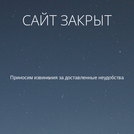
САЙТ ЗАКРЫТ
Приносим извинения за доставленные неудобства