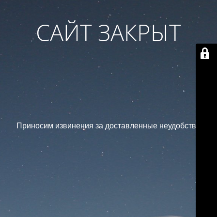
САЙТ ЗАКРЫТ
Приносим извинения за доставленные неудобства