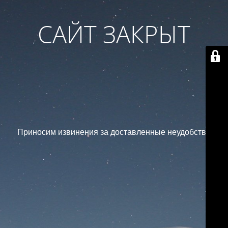
САЙТ ЗАКРЫТ
Приносим извинения за доставленные неудобства