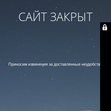
САЙТ ЗАКРЫТ
Приносим извинения за доставленные неудобства