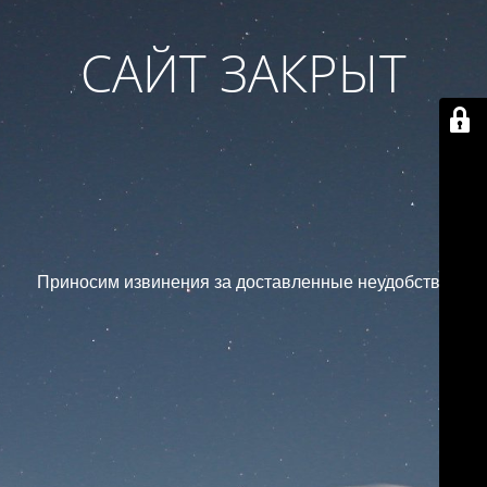
САЙТ ЗАКРЫТ
Приносим извинения за доставленные неудобства