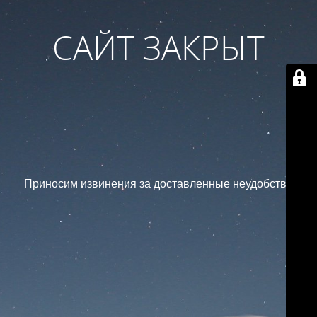
САЙТ ЗАКРЫТ
Приносим извинения за доставленные неудобства