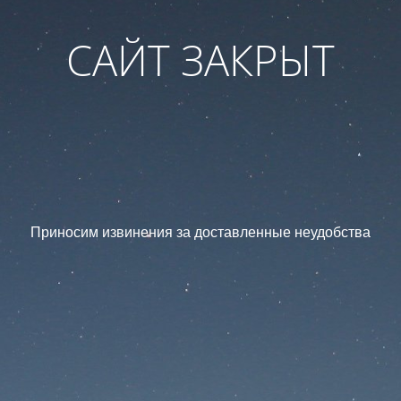
САЙТ ЗАКРЫТ
Приносим извинения за доставленные неудобства