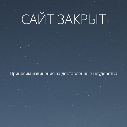
САЙТ ЗАКРЫТ
Приносим извинения за доставленные неудобства